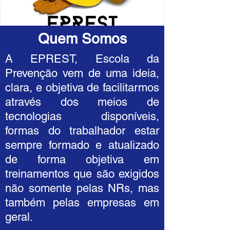
Quem Somos
A EPREST, Escola da
Prevenção vem de uma ideia,
clara, e objetiva de facilitarmos
através dos meios de
tecnologias disponíveis,
formas do trabalhador estar
sempre formado e atualizado
de forma objetiva em
treinamentos que são exigidos
não somente pelas NRs, mas
também pelas empresas em
geral.