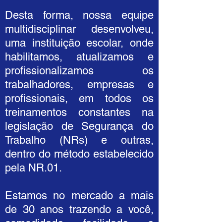
Desta forma, nossa equipe
multidisciplinar desenvolveu,
uma instituição escolar, onde
habilitamos, atualizamos e
profissionalizamos os
trabalhadores, empresas e
profissionais, em todos os
treinamentos constantes na
legislação de Segurança do
Trabalho (NRs) e outras,
dentro do método estabelecido
pela NR.01.
Estamos no mercado a mais
de 30 anos trazendo a você,