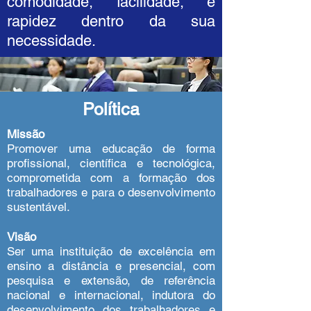
comodidade, facilidade, e
rapidez dentro da sua
necessidade.
Política
Missão
Promover uma educação de forma
profissional, científica e tecnológica,
comprometida com a formação dos
trabalhadores e para o desenvolvimento
sustentável.
Visão
Ser uma instituição de excelência em
ensino a distância e presencial, com
pesquisa e extensão, de referência
nacional e internacional, indutora do
desenvolvimento dos trabalhadores e